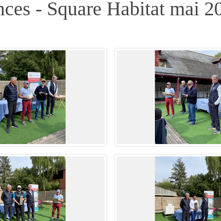
ces - Square Habitat mai 2