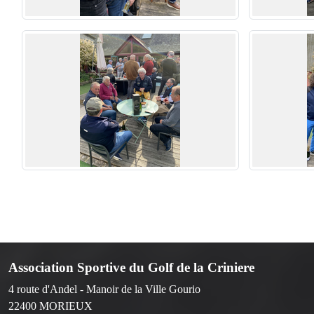
Association Sportive du Golf de la Criniere
4 route d'Andel - Manoir de la Ville Gourio
22400
MORIEUX