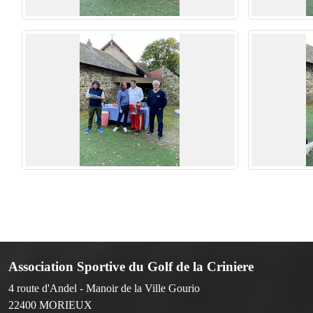
Association Sportive du Golf de la Criniere
4 route d'Andel - Manoir de la Ville Gourio
22400
MORIEUX