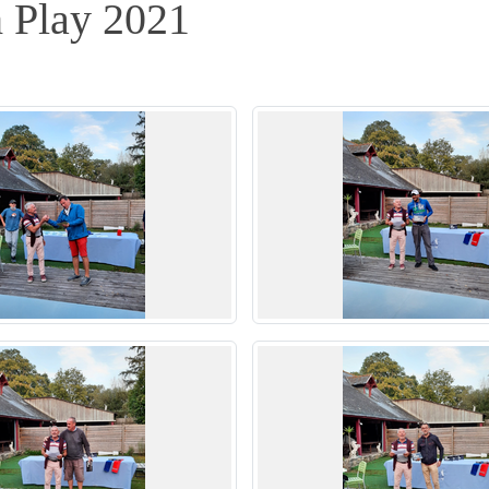
h Play 2021