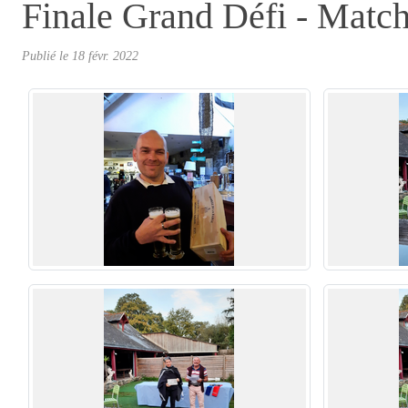
Finale Grand Défi - Matc
Publié le
18 févr. 2022