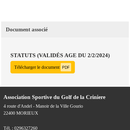
Document associé
STATUTS (VALIDÉS AGE DU 2/2/2024)
Télécharger le document
PDF
Association Sportive du Golf de la Criniere
4 route d'Andel - Manoir de la Ville Gourio
22400
MORIEUX
Tél. :
0296327260