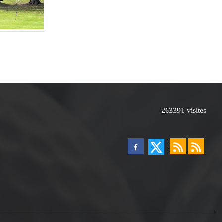
263391
visites