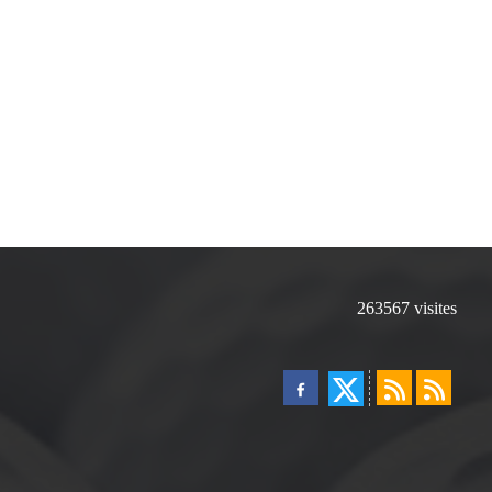
263567
visites