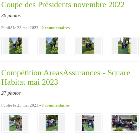
Coupe des Présidents novembre 2022
36 photos
Publié le
23 mai 2023
-
0
commentaires
Compétition AreasAssurances - Square
Habitat mai 2023
27 photos
Publié le
23 mai 2023
-
0
commentaires