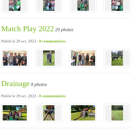
Match Play 2022
20 photos
Publié le
29 oct. 2022
-
0
commentaires
Drainage
8 photos
Publié le
29 oct. 2022
-
0
commentaires