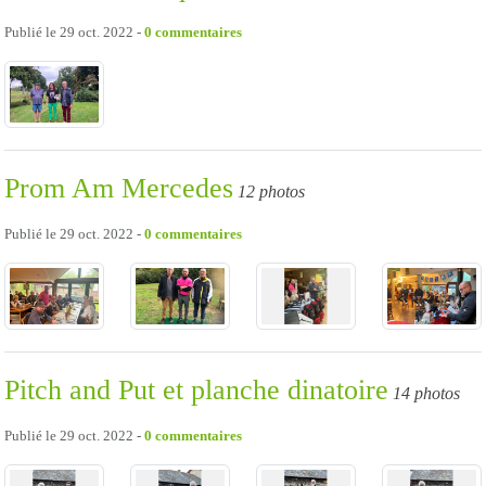
Publié le
29 oct. 2022
-
0
commentaires
Prom Am Mercedes
12 photos
Publié le
29 oct. 2022
-
0
commentaires
Pitch and Put et planche dinatoire
14 photos
Publié le
29 oct. 2022
-
0
commentaires