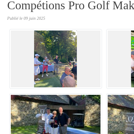
Compétions Pro Golf Mak
Publié le
09 juin 2025