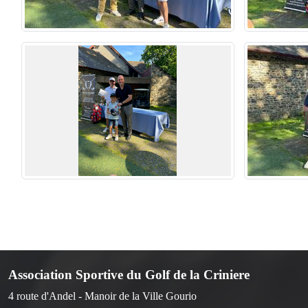
Association Sportive du Golf de la Criniere
4 route d'Andel - Manoir de la Ville Gourio