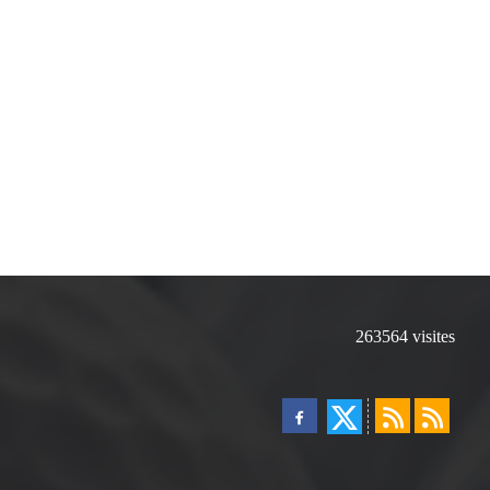
263564
visites