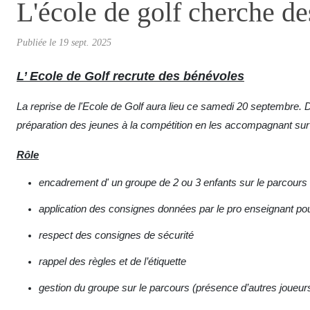
L'école de golf cherche de
Publiée le
19 sept. 2025
L’ Ecole
de Golf recrute des bénévoles
La reprise de l'Ecole de Golf aura lieu ce samedi 20 septembre. D
préparation des jeunes à la compétition en les accompagnant sur
Rôle
encadrement d' un groupe de 2 ou 3 enfants sur le parcours
application des consignes données par le pro enseignant po
respect des consignes de sécurité
rappel des règles et de l’étiquette
gestion du groupe sur le parcours (présence d’autres joueur