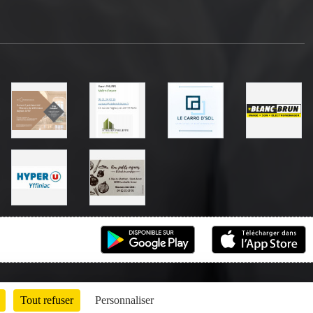
Tout refuser
Personnaliser