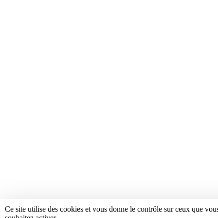
Ce site utilise des cookies et vous donne le contrôle sur ceux que vou
souhaitez activer