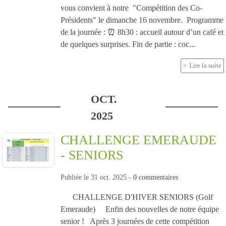
vous convient à notre "Compétition des Co-
Présidents" le dimanche 16 novembre. Programme
de la journée : ⏰ 8h30 : accueil autour d’un café et
de quelques surprises. Fin de partie : coc...
Lire la suite
OCT.
2025
CHALLENGE EMERAUDE
- SENIORS
Publiée le
31 oct. 2025
-
0
commentaires
CHALLENGE D'HIVER SENIORS (Golf
Emeraude) Enfin des nouvelles de notre équipe
senior ! Après 3 journées de cette compétition