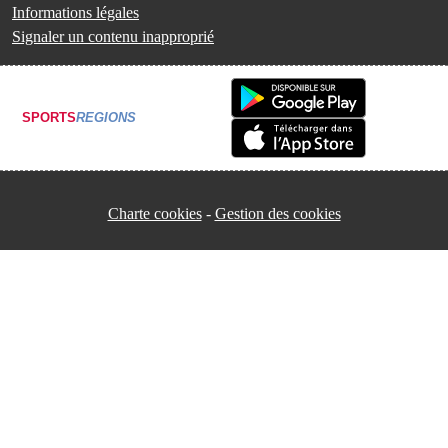
Informations légales
Signaler un contenu inapproprié
SPORTS
REGIONS
Charte cookies
Gestion des cookies