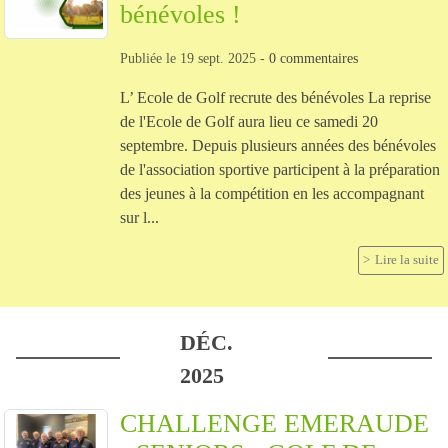
bénévoles !
Publiée le
19 sept. 2025
-
0
commentaires
L’ Ecole de Golf recrute des bénévoles La reprise
de l'Ecole de Golf aura lieu ce samedi 20
septembre. Depuis plusieurs années des bénévoles
de l'association sportive participent à la préparation
des jeunes à la compétition en les accompagnant
sur l...
Lire la suite
DÉC.
2025
CHALLENGE EMERAUDE