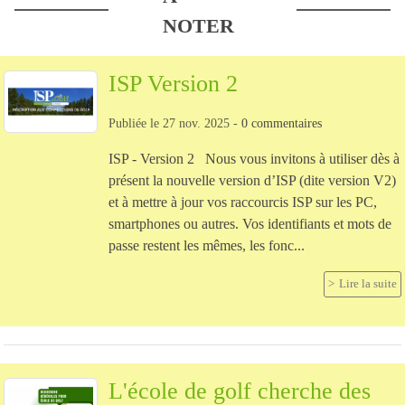
NOTER
ISP Version 2
Publiée le
27 nov. 2025
-
0
commentaires
ISP - Version 2 Nous vous invitons à utiliser dès à
présent la nouvelle version d’ISP (dite version V2)
et à mettre à jour vos raccourcis ISP sur les PC,
smartphones ou autres. Vos identifiants et mots de
passe restent les mêmes, les fonc...
Lire la suite
L'école de golf cherche des