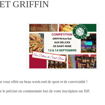
ET GRIFFIN
r vous offrir un beau week-end de sport et de convivialité !
e préciser en commentaire lors de votre inscription sur ISP.