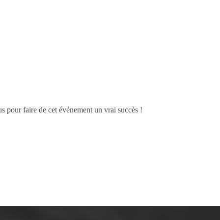
us pour faire de cet événement un vrai succès !