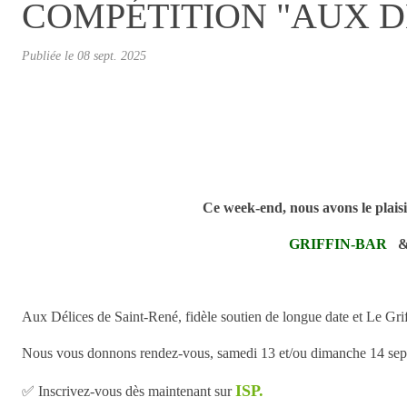
COMPÉTITION "AUX DÉ
Publiée le
08 sept. 2025
Ce week-end, nous avons le plaisi
GRIFFIN-BAR
Aux Délices de Saint-René, fidèle soutien de longue date et Le Grif
Nous vous donnons rendez-vous, samedi 13 et/ou dimanche 14 septem
ISP.
✅ Inscrivez-vous dès maintenant sur