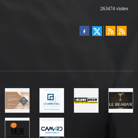
263474
visites