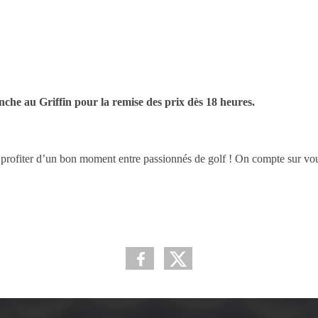
che au Griffin pour la remise des prix dès 18 heures.
et profiter d’un bon moment entre passionnés de golf ! On compte sur vo