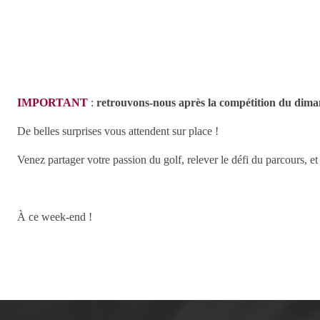
IMPORTANT
:
retrouvons-nous après la compétition du diman
De belles surprises vous attendent sur place !
Venez partager votre passion du golf, relever le défi du parcours, 
À ce week-end !