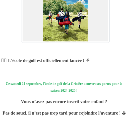
🏌️‍♂️
L’école de golf est officiellement lancée !
🎉
Ce samedi 21 septembre, l’école de golf de la Crinière a ouvert ses portes pour la
saison 2024-2025 !
Vous n’avez pas encore inscrit votre enfant ?
Pas de souci, il n’est pas trop tard pour rejoindre l’aventure ! ⛳️