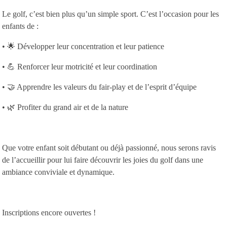
Le golf, c’est bien plus qu’un simple sport. C’est l’occasion pour les
enfants de :
• 🌟 Développer leur concentration et leur patience
• 💪 Renforcer leur motricité et leur coordination
• 🤝 Apprendre les valeurs du fair-play et de l’esprit d’équipe
• 🌿 Profiter du grand air et de la nature
Que votre enfant soit débutant ou déjà passionné, nous serons ravis
de l’accueillir pour lui faire découvrir les joies du golf dans une
ambiance conviviale et dynamique.
Inscriptions encore ouvertes !