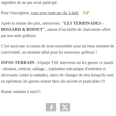
regrettiez de ne pas avoir participé.
Pour l'inscription,
vous avez juste un clic à faire
ISP
Après la remise des prix, retrouvons
"LES TERRINADES -
BOSSARD & BOINET"
, autour d’un buffet de charcuterie offert
par nos amis golfeurs.
C'est aussi une occasion de nous rassembler pour un beau moment de
convivialité, un moment idéal pour les nouveaux golfeurs !
INFOS TERRAIN
: l'équipe TSE intervient sur les greens ce mardi
: aération, verticut, sablage... (opération mécanique d'entretien et
nécessaire contre la maladie), merci de changer de trou lorsqu'ils sont
en opération; les greens restent bien sûr ouverts et praticables !!!
Bonne semaine à tous!!!