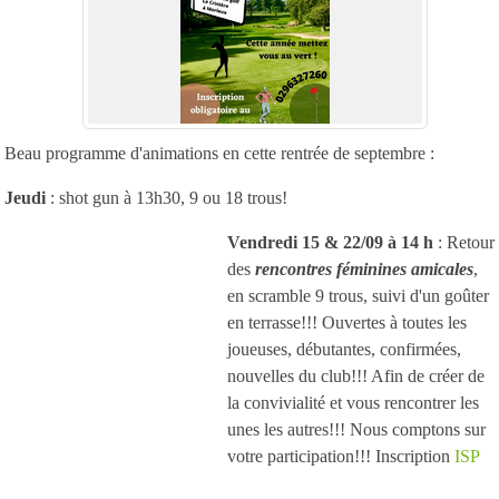
Beau programme d'animations en cette rentrée de septembre :
Jeudi
: shot gun à 13h30, 9 ou 18 trous!
Vendredi 15 & 22
/09 à 14 h
: Retour
des
rencontres féminines amicales
,
en scramble 9 trous, suivi d'un goûter
en terrasse!!! Ouvertes à toutes les
joueuses, débutantes, confirmées,
nouvelles du club!!! Afin de créer de
la convivialité et vous rencontrer les
unes les autres!!! Nous comptons sur
votre participation!!! Inscription
ISP