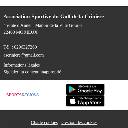
Association Sportive du Golf de la Criniere
4 route d'Andel - Manoir de la Ville Gourio
22400
MORIEUX
Tél. :
0296327260
ascriniere@gmail.com
Informations légales
Signaler un contenu inapproprié
SPORTS
REGIONS
Charte cookies
Gestion des cookies