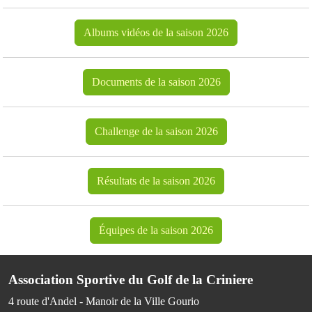
Albums vidéos de la saison 2026
Documents de la saison 2026
Challenge de la saison 2026
Résultats de la saison 2026
Équipes de la saison 2026
Association Sportive du Golf de la Criniere
4 route d'Andel - Manoir de la Ville Gourio