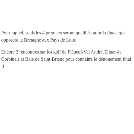
Pour rappel, seuls les 4 premiers seront qualifiés pour la finale qui
opposera la Bretagne aux Pays de Loire
Encore 3 rencontres sur les golf de Pléneuf-Val André, Dinan-la
Corbinais et Baie de Saint-Brieuc pour connaître le dénouement final
!!