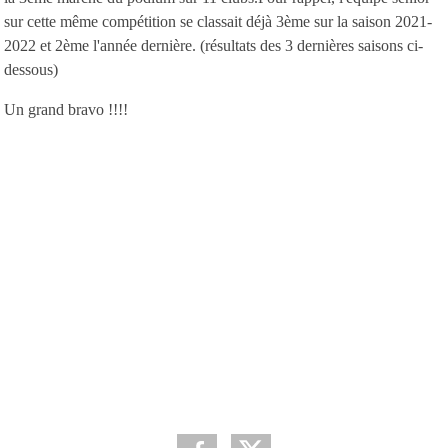
sur cette même compétition se classait déjà 3ème sur la saison 2021-
2022 et 2ème l'année dernière. (résultats des 3 dernières saisons ci-
dessous)
Un grand bravo !!!!