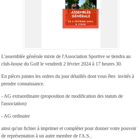
L'assemblée générale mixte de l'Association Sportive se tiendra au
club-house du Golf le vendredi 2 février 2024 à 17 heures 30.
En pièces jointes les ordres du jour détaillés dont vous êtes invités à
prendre connaissance.
- AG extraordinaire (proposition de modification des statuts de
l'association)
- AG ordinaire
ainsi qu'un fichier à imprimer et compléter pour donner votre pouvoir
de représentation à un autre membre de l'A.S..