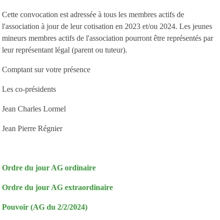
Cette convocation est adressée à tous les membres actifs de
l'association à jour de leur cotisation en 2023 et/ou 2024. Les jeunes
mineurs membres actifs de l'association pourront être représentés par
leur représentant légal (parent ou tuteur).
Comptant sur votre présence
Les co-présidents
Jean Charles Lormel
Jean Pierre Régnier
Ordre du jour AG ordinaire
Ordre du jour AG extraordinaire
Pouvoir (AG du 2/2/2024)