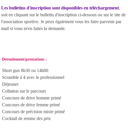
Les bulletins d'inscription sont disponibles en téléchargement
,
soit en cliquant sur le bulletin d'inscription ci-dessous ou sur le site de
l'association sportive. Je peux également vous les faire parvenir par
mail si vous m'en faites la demande.
Déroulement/prestations :
Short gun 8h30 ou 14h00
Scramble à 4 avec le professionnel
Déjeuner
Collation sur le parcours
Concours de drive homme primé
Concours de drive femme primé
Concours de précision mixte primé
Cocktail de remise des prix