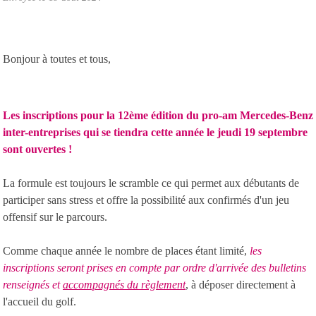
Bonjour à toutes et tous,
Les inscriptions pour la 12ème édition du pro-am Mercedes-Benz
inter-entreprises qui se tiendra cette année le jeudi 19 septembre
sont ouvertes !
La formule est toujours le scramble ce qui permet aux débutants de
participer sans stress et offre la possibilité aux confirmés d'un jeu
offensif sur le parcours.
Comme chaque année le nombre de places étant limité,
les
inscriptions seront prises en compte par ordre d'arrivée des bulletins
renseignés et
accompagnés du règlement
,
à déposer directement à
l'accueil du golf.