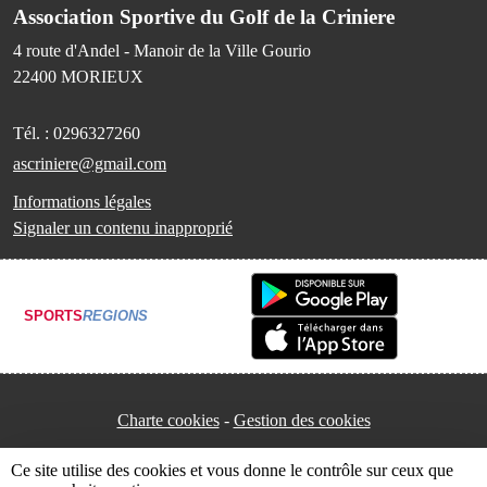
Association Sportive du Golf de la Criniere
4 route d'Andel - Manoir de la Ville Gourio
22400
MORIEUX
Tél. :
0296327260
ascriniere@gmail.com
Informations légales
Signaler un contenu inapproprié
SPORTS
REGIONS
Charte cookies
Gestion des cookies
Ce site utilise des cookies et vous donne le contrôle sur ceux que